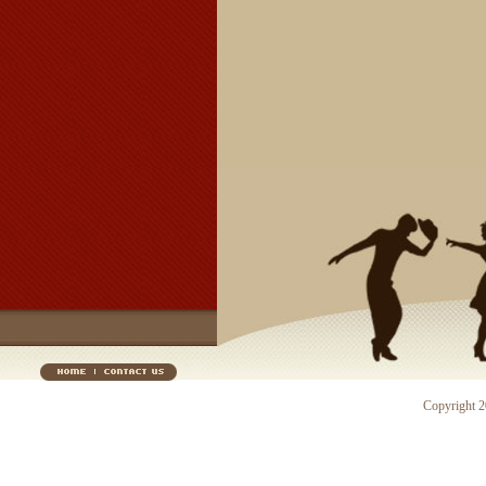
Copyright 20