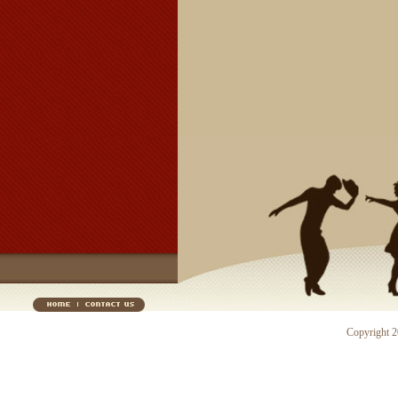
Copyright 20