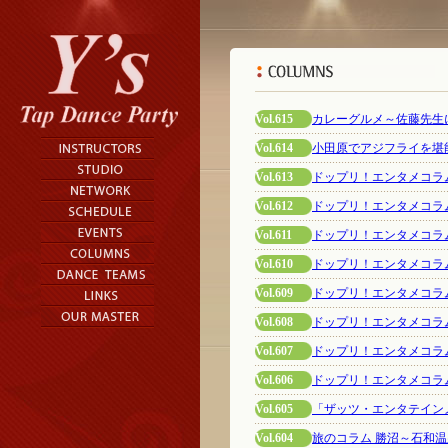
Vol.615
カレーグルメ～佐藤先生
Vol.614
小田原でアジフライを堪
Vol.613
ドップリ！エンタメコラ
Vol.612
ドップリ！エンタメコラ
Vol.611
ドップリ！エンタメコラ
Vol.610
ドップリ！エンタメコラ
Vol.609
ドップリ！エンタメコラ
Vol.608
ドップリ！エンタメコラ
Vol.607
ドップリ！エンタメコラ
Vol.606
ドップリ！エンタメコラ
Vol.605
「ザッツ・エンタテイン
Vol.604
旅のコラム 勝沼～石和