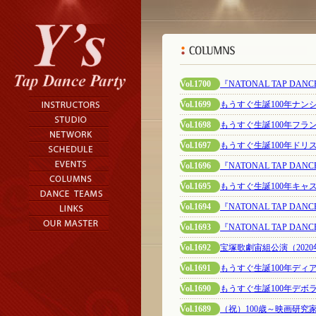
Vol.1700
『NATONAL TAP DAN
Vol.1699
もうすぐ生誕100年ナン
Vol.1698
もうすぐ生誕100年フ
Vol.1697
もうすぐ生誕100年ドリ
Vol.1696
『NATONAL TAP DAN
Vol.1695
もうすぐ生誕100年キャ
Vol.1694
『NATONAL TAP DAN
Vol.1693
『NATONAL TAP DAN
Vol.1692
宝塚歌劇宙組公演（2020
Vol.1691
もうすぐ生誕100年デ
Vol.1690
もうすぐ生誕100年デボ
Vol.1689
（祝）100歳～映画研究