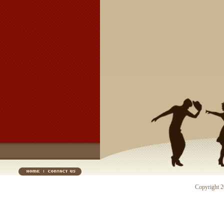
Copyright 20