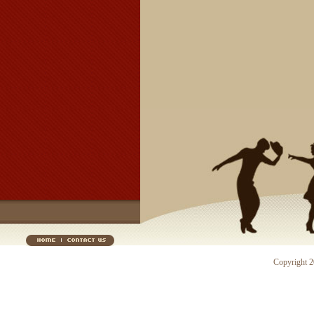
Copyright 20