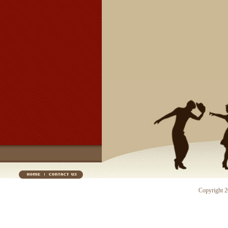
Copyright 20