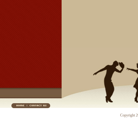
Copyright 20