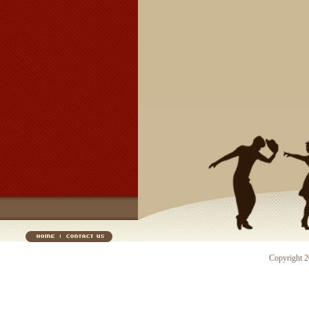
Copyright 20