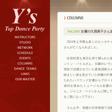
Vol.2265
女優の久我美子さん
2024年上半期も多くのエンタテ
さんが亡くなられました。
生前何度も来日公演で踊られた
ントン・バトルさん、日劇のレヴ
現役で活躍されていた真島茂樹さ
睦まじい姿を見せていた俳優の中尾
たれたハリウッド女優からブロー
成功を収めたミュージカル女優
ん。ジャニス・ペイジさんに関し
をご覧になって下さい。
そんな中、戦後の日本映画で活