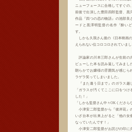
ニューフェースに合格してすぐの、
前後で出演した豊田四郎監督、黒
作品『四つの恋の物語』の池部良
ードと黒澤明監督の名作『酔い
す。
しかも久我さん後の《日本映画の
えられない位コロコロされていまし
評論家の川本三郎さんが生前の
ビューした本を読み返してみまし
朗らかでお嬢様の雰囲気が感じら
ラゲラ笑ってしまいました。
『また逢う日まで』のガラス越
「ガラスが汚くてここに口をつけ
した！」
「しかも監督さん中々OKくださら
小津安二郎監督から『彼岸花』
いざ台本が出来上がると「他の女
なっていたんです！」
小津安二郎監督がお詫びの印に