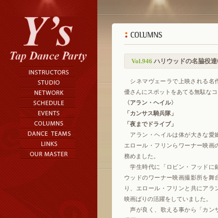
Vol.946
ハリウッドの名脇役達
シネマヴェーラで上映される名
優さんにスポットをあてる無駄なコ
〈アラン・ヘイル〉
「カンサス騎兵隊」
「夜までドライブ」
アラン・ヘイルは体が大きな愛
エロール・フリンらワーナー映画
務めました。
学生時代に「ロビン・フッドに
ウッドのワーナー映画撮影所を舞
り、エロール・フリンと共にアラ
映画ばりの活躍をしていました。
声が良く、歌える事から「カン