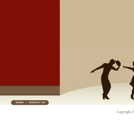
Copyright 20