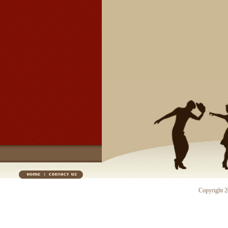
Copyright 20