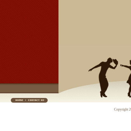
Copyright 20