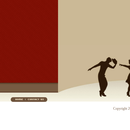
Copyright 20