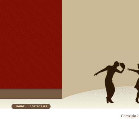
Copyright 20